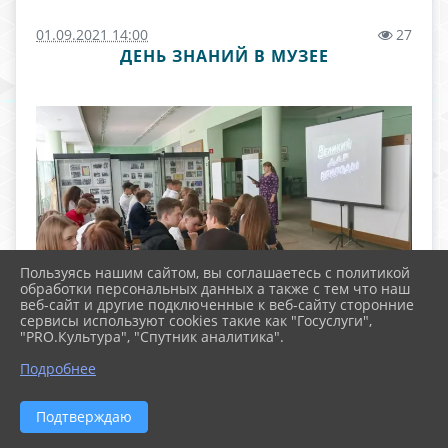
01.09.2021 14:00
27
ДЕНЬ ЗНАНИЙ В МУЗЕЕ
Пользуясь нашим сайтом, вы соглашаетесь с политикой
обработки персональных данных а также с тем что наш
веб-сайт и другие подключенные к веб-сайту сторонние
сервисы используют cookies такие как "Госуслуги",
"PRO.Культура", "Спутник аналитика".
Подробнее
Подтверждаю