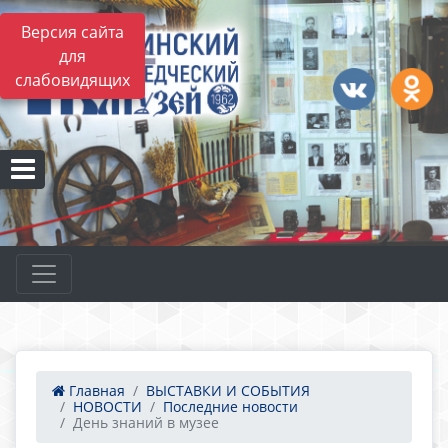
Версия сайта
для
слабовидящих
Главная
ВЫСТАВКИ И СОБЫТИЯ
НОВОСТИ
Последние новости
День знаний в музее