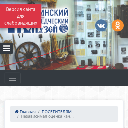
Версия сайта
для
слабовидящих
Главная
ПОСЕТИТЕЛЯМ
Независимая оценка кач...