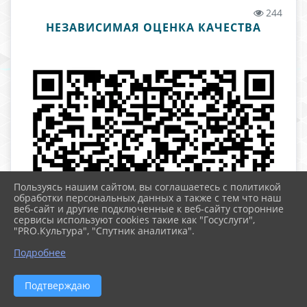
244
НЕЗАВИСИМАЯ ОЦЕНКА КАЧЕСТВА
Пользуясь нашим сайтом, вы соглашаетесь с политикой
обработки персональных данных а также с тем что наш
веб-сайт и другие подключенные к веб-сайту сторонние
сервисы используют cookies такие как "Госуслуги",
"PRO.Культура", "Спутник аналитика".
Подробнее
Подтверждаю