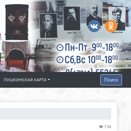
Поиск
ПУШКИНСКАЯ КАРТА
134