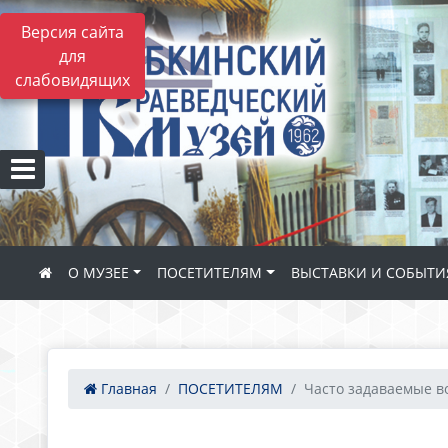
Версия сайта
для
слабовидящих
О МУЗЕЕ
ПОСЕТИТЕЛЯМ
ВЫСТАВКИ И СОБЫТИ
Главная
ПОСЕТИТЕЛЯМ
Часто задаваемые в