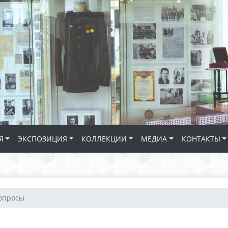
Я
ЭКСПОЗИЦИЯ
КОЛЛЕКЦИИ
МЕДИА
КОНТАКТЫ
опросы