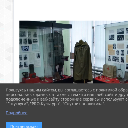
Пользуясь нашим сайтом, вы соглашаетесь с политикой обра
персональных данных а также с тем что наш веб-сайт и друг
подключенные к веб-сайту сторонние сервисы используют co
"Госуслуги", "PRO.Культура", "Спутник аналитика".
Подробнее
Подтверждаю