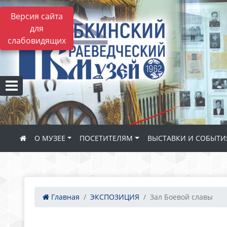
Версия сайта
для
слабовидящих
О МУЗЕЕ
ПОСЕТИТЕЛЯМ
ВЫСТАВКИ И СОБЫТИ
Главная
ЭКСПОЗИЦИЯ
Зал Боевой славы