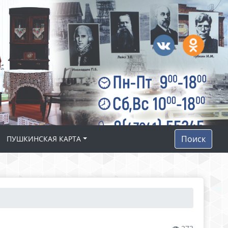
Поиск
ПУШКИНСКАЯ КАРТА