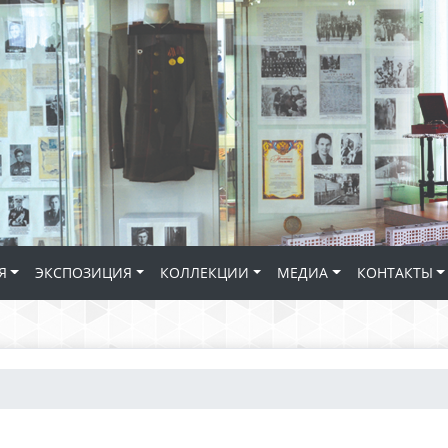
Я
ЭКСПОЗИЦИЯ
КОЛЛЕКЦИИ
МЕДИА
КОНТАКТЫ