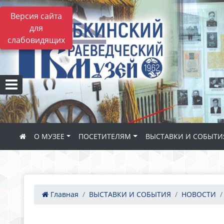
Версия сайта
для
слабовидящих
О МУЗЕЕ
ПОСЕТИТЕЛЯМ
ВЫСТАВКИ И СОБЫТИ
Главная
ВЫСТАВКИ И СОБЫТИЯ
НОВОСТИ