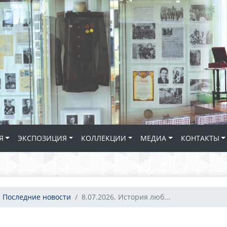
Я
ЭКСПОЗИЦИЯ
КОЛЛЕКЦИИ
МЕДИА
КОНТАКТЫ
Последние новости
8.07.2026. История люб...