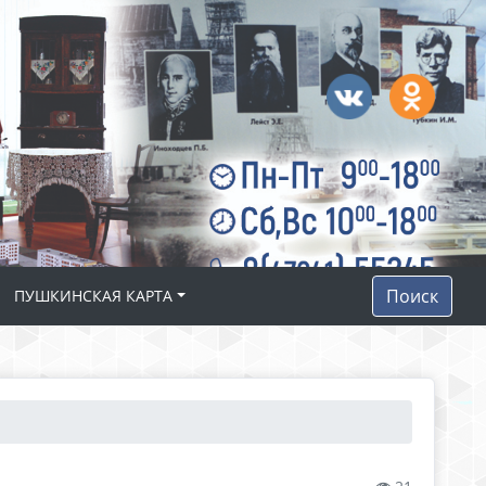
Поиск
ПУШКИНСКАЯ КАРТА