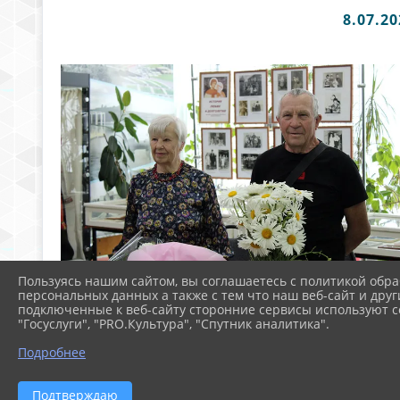
8.07.
Пользуясь нашим сайтом, вы соглашаетесь с политикой обра
персональных данных а также с тем что наш веб-сайт и друг
подключенные к веб-сайту сторонние сервисы используют co
"Госуслуги", "PRO.Культура", "Спутник аналитика".
Подробнее
Подтверждаю