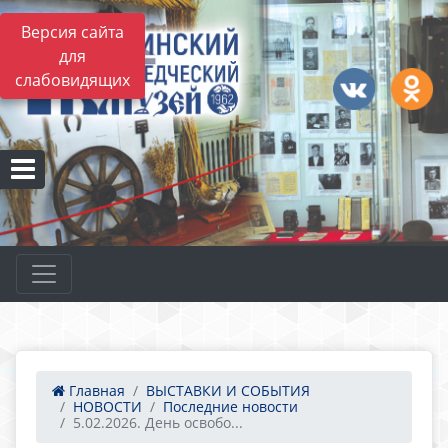
Версия сайта
для
слабовидящих
Главная
ВЫСТАВКИ И СОБЫТИЯ
НОВОСТИ
Последние новости
5.02.2026. День освобо...