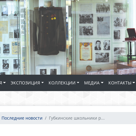
Я
ЭКСПОЗИЦИЯ
КОЛЛЕКЦИИ
МЕДИА
КОНТАКТЫ
Последние новости
Губкинские школьники р...