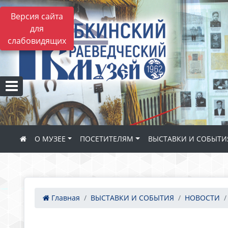
Версия сайта
для
слабовидящих
О МУЗЕЕ
ПОСЕТИТЕЛЯМ
ВЫСТАВКИ И СОБЫТИ
Главная
ВЫСТАВКИ И СОБЫТИЯ
НОВОСТИ