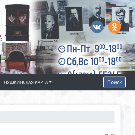
Поиск
ПУШКИНСКАЯ КАРТА