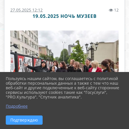
27.05.2025 12:12
12
19.05.2025 НОЧЬ МУЗЕЕВ
Пользуясь нашим сайтом, вы соглашаетесь с политикой
обработки персональных данных а также с тем что наш
веб-сайт и другие подключенные к веб-сайту сторонние
сервисы используют cookies такие как "Госуслуги",
"PRO.Культура", "Спутник аналитика".
Подробнее
Подтверждаю