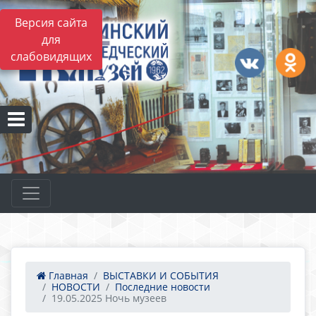
Версия сайта
для
слабовидящих
Главная
ВЫСТАВКИ И СОБЫТИЯ
НОВОСТИ
Последние новости
19.05.2025 Ночь музеев