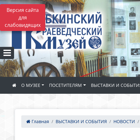
Версия сайта
для
слабовидящих
О МУЗЕЕ
ПОСЕТИТЕЛЯМ
ВЫСТАВКИ И СОБЫТИ
Главная
ВЫСТАВКИ И СОБЫТИЯ
НОВОСТИ