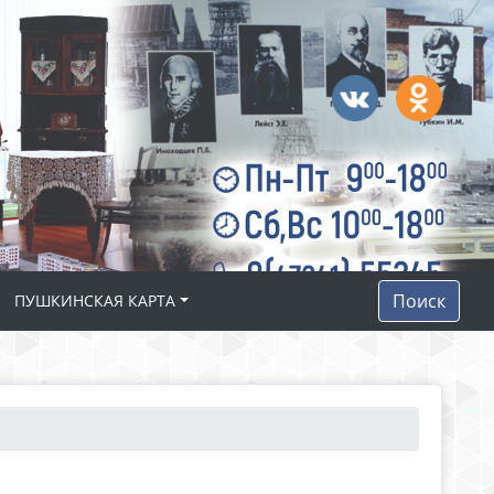
Поиск
ПУШКИНСКАЯ КАРТА