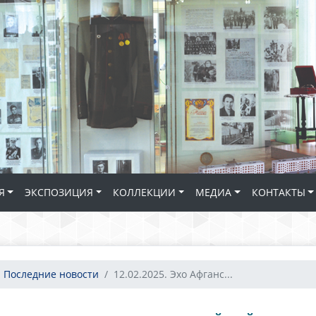
Я
ЭКСПОЗИЦИЯ
КОЛЛЕКЦИИ
МЕДИА
КОНТАКТЫ
Последние новости
12.02.2025. Эхо Афганс...