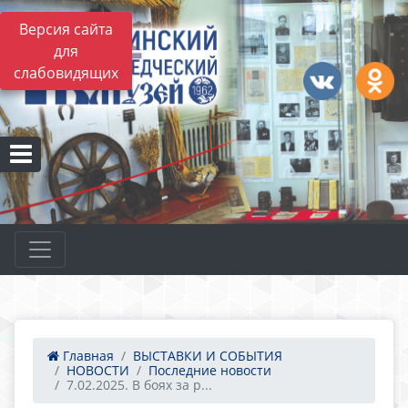
Версия сайта
для
слабовидящих
Главная
ВЫСТАВКИ И СОБЫТИЯ
НОВОСТИ
Последние новости
7.02.2025. В боях за р...