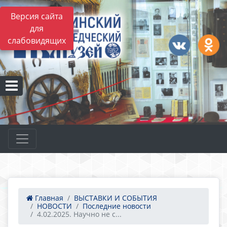
Версия сайта
для
слабовидящих
Главная
ВЫСТАВКИ И СОБЫТИЯ
НОВОСТИ
Последние новости
4.02.2025. Научно не с...