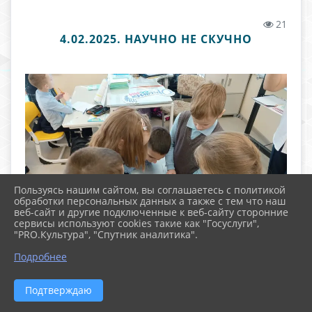
21
4.02.2025. НАУЧНО НЕ СКУЧНО
Пользуясь нашим сайтом, вы соглашаетесь с политикой
обработки персональных данных а также с тем что наш
веб-сайт и другие подключенные к веб-сайту сторонние
сервисы используют cookies такие как "Госуслуги",
"PRO.Культура", "Спутник аналитика".
Подробнее
Подтверждаю