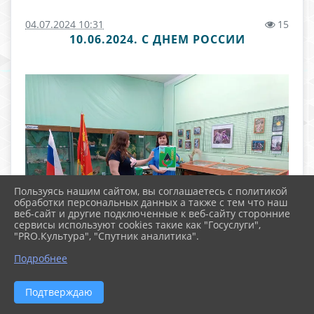
04.07.2024 10:31
15
10.06.2024. С ДНЕМ РОССИИ
Пользуясь нашим сайтом, вы соглашаетесь с политикой
обработки персональных данных а также с тем что наш
веб-сайт и другие подключенные к веб-сайту сторонние
сервисы используют cookies такие как "Госуслуги",
"PRO.Культура", "Спутник аналитика".
Подробнее
Подтверждаю