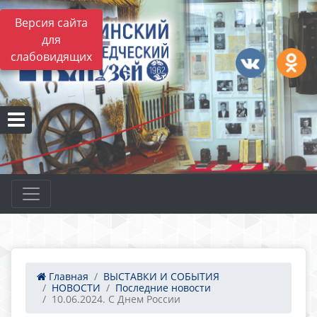
Версия сайта
для
слабовидящих
Главная
ВЫСТАВКИ И СОБЫТИЯ
НОВОСТИ
Последние новости
10.06.2024. С Днем России