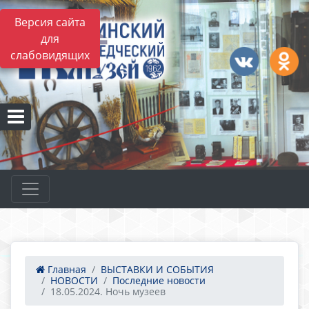
Версия сайта
для
слабовидящих
Главная
ВЫСТАВКИ И СОБЫТИЯ
НОВОСТИ
Последние новости
18.05.2024. Ночь музеев