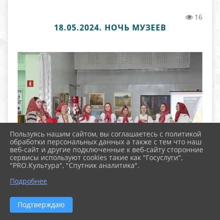
16
18.05.2024. НОЧЬ МУЗЕЕВ
Пользуясь нашим сайтом, вы соглашаетесь с политикой
обработки персональных данных а также с тем что наш
веб-сайт и другие подключенные к веб-сайту сторонние
сервисы используют cookies такие как "Госуслуги",
"PRO.Культура", "Спутник аналитика".
Подробнее
Подтверждаю