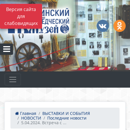
Версия сайта
для
слабовидящих
Главная
ВЫСТАВКИ И СОБЫТИЯ
НОВОСТИ
Последние новости
5.04.2024. Встреча с ...