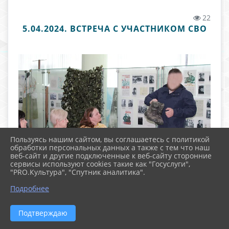
22
5.04.2024. ВСТРЕЧА С УЧАСТНИКОМ СВО
Пользуясь нашим сайтом, вы соглашаетесь с политикой
обработки персональных данных а также с тем что наш
веб-сайт и другие подключенные к веб-сайту сторонние
сервисы используют cookies такие как "Госуслуги",
"PRO.Культура", "Спутник аналитика".
Подробнее
Подтверждаю