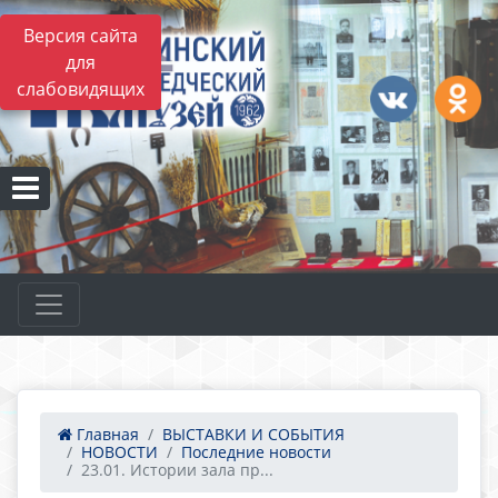
Версия сайта
для
слабовидящих
Главная
ВЫСТАВКИ И СОБЫТИЯ
НОВОСТИ
Последние новости
23.01. Истории зала пр...