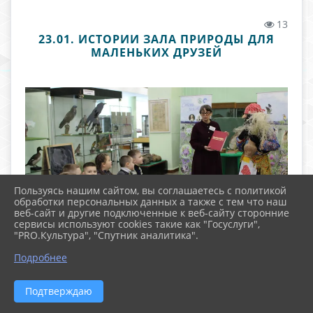
13
23.01. ИСТОРИИ ЗАЛА ПРИРОДЫ ДЛЯ
МАЛЕНЬКИХ ДРУЗЕЙ
Пользуясь нашим сайтом, вы соглашаетесь с политикой
обработки персональных данных а также с тем что наш
веб-сайт и другие подключенные к веб-сайту сторонние
сервисы используют cookies такие как "Госуслуги",
"PRO.Культура", "Спутник аналитика".
Подробнее
Подтверждаю