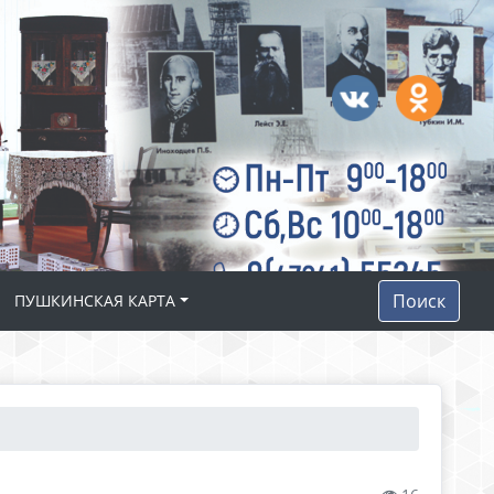
Поиск
ПУШКИНСКАЯ КАРТА