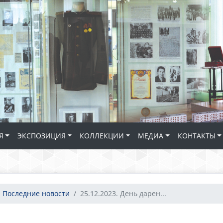
Я
ЭКСПОЗИЦИЯ
КОЛЛЕКЦИИ
МЕДИА
КОНТАКТЫ
Последние новости
25.12.2023. День дарен...