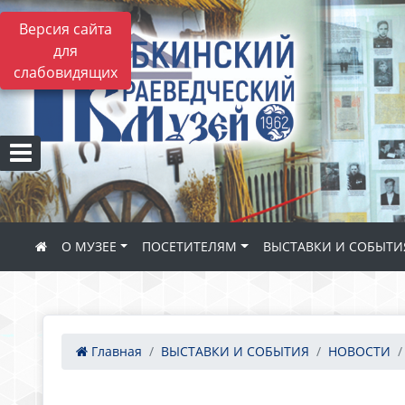
Версия сайта
для
слабовидящих
О МУЗЕЕ
ПОСЕТИТЕЛЯМ
ВЫСТАВКИ И СОБЫТИ
Главная
ВЫСТАВКИ И СОБЫТИЯ
НОВОСТИ