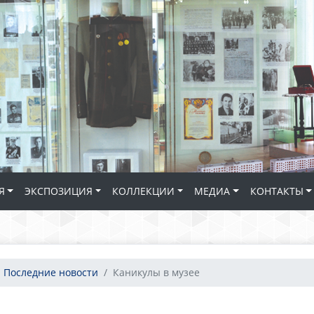
Я
ЭКСПОЗИЦИЯ
КОЛЛЕКЦИИ
МЕДИА
КОНТАКТЫ
Последние новости
Каникулы в музее