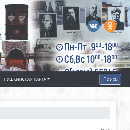
Поиск
ПУШКИНСКАЯ КАРТА