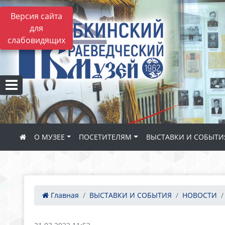
Версия сайта
для
слабовидящих
О МУЗЕЕ
ПОСЕТИТЕЛЯМ
ВЫСТАВКИ И СОБЫТИ
Главная
ВЫСТАВКИ И СОБЫТИЯ
НОВОСТИ