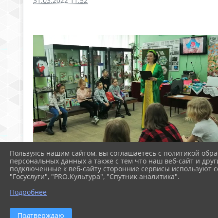
31.03.2022 11:52
Пользуясь нашим сайтом, вы соглашаетесь с политикой обра
персональных данных а также с тем что наш веб-сайт и друг
подключенные к веб-сайту сторонние сервисы используют co
"Госуслуги", "PRO.Культура", "Спутник аналитика".
Подробнее
Подтверждаю