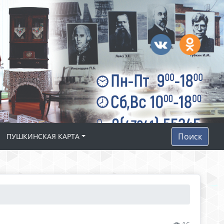
Поиск
ПУШКИНСКАЯ КАРТА