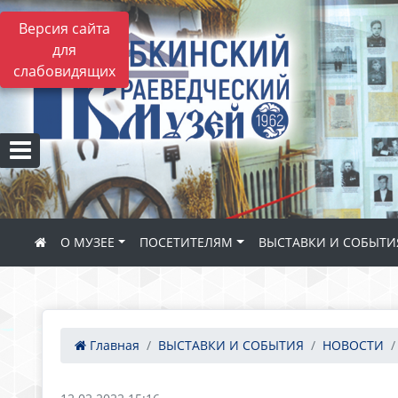
Версия сайта
для
слабовидящих
О МУЗЕЕ
ПОСЕТИТЕЛЯМ
ВЫСТАВКИ И СОБЫТИ
Главная
ВЫСТАВКИ И СОБЫТИЯ
НОВОСТИ