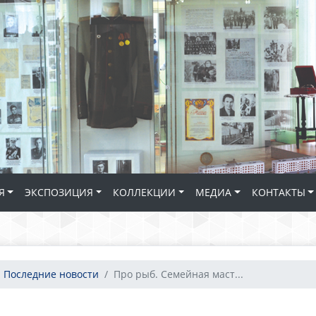
Я
ЭКСПОЗИЦИЯ
КОЛЛЕКЦИИ
МЕДИА
КОНТАКТЫ
Последние новости
Про рыб. Семейная маст...